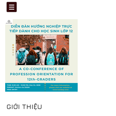
GIỚI THIỆU