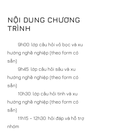
NỘI DUNG CHƯƠNG
TRÌNH
9h00: lớp câu hỏi vỏ bọc và xu
hướng nghề nghiệp (theo form có
sẵn)
9h45: lớp câu hỏi sâu và xu
hướng nghề nghiệp (theo form có
sẵn)
10h30: lớp câu hỏi tinh và xu
hướng nghề nghiệp (theo form có
sẵn)
11h15 – 12h30: hỏi đáp và hỗ trợ
nhóm