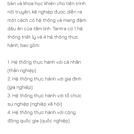
bản và khoa học khiến cho tiến trình
nối truyền, kế nghiệp được diễn ra
một cách có hệ thống và mang đậm
dấu ấn của tâm linh. Tantra có 1 hệ
thống triết lý và 4 hệ thống thực
hành, bao gồm:
1. Hệ thống thực hành với cá nhân
(thân nghiệp)
2. Hệ thống thực hành với gia đình
(gia nghiệp)
3. Hệ thống thực hành với tổ chức
sự nghiệp (nghiệp xã hội)
4. Hệ thống thực hành với cộng
đồng quốc gia (quốc nghiệp)