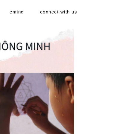
emind
connect with us