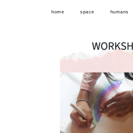
home
space
humans