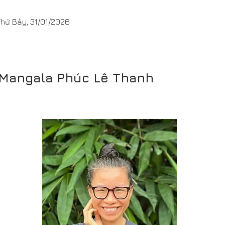
 Thứ Bảy, 31/01/2026
 Mangala Phúc Lê Thanh